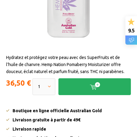
9.5
Hydratez et protégez votre peau avec des SuperFruits et de
l’huile de chanvre. Hemp Nation Pomaberry Moisturizer offre
douceur, éclat naturel et parfum fruité, sans THC ni parabènes.
36,50 €
Boutique en ligne officielle Australian Gold
Livraison gratuite à partir de 49€
Livraison rapide