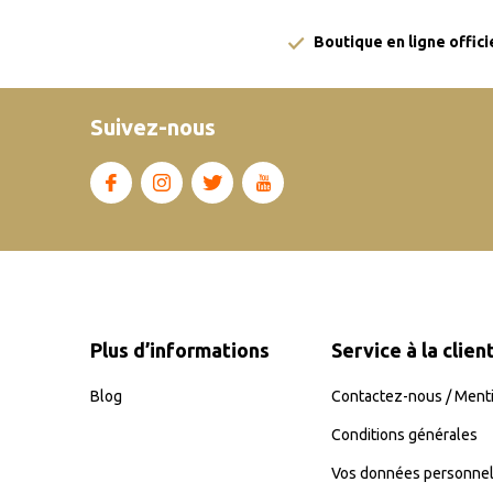
Boutique en ligne offici
Suivez-nous
Plus d’informations
Service à la clien
Blog
Contactez-nous / Menti
Conditions générales
Vos données personnel