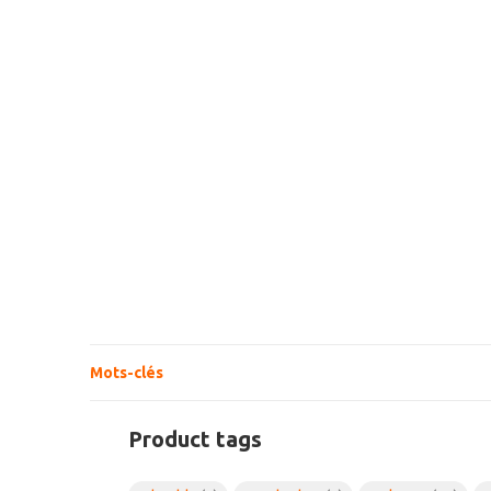
Mots-clés
Product tags