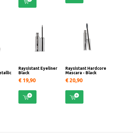
Raysistant Eyeliner
Raysistant Hardcore
tallic
Black
Mascara - Black
€ 19,90
€ 20,90