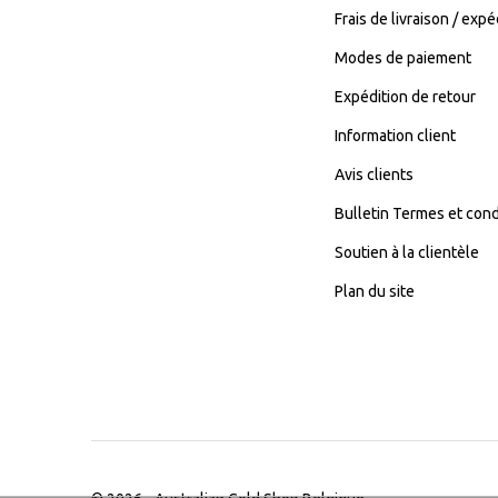
Frais de livraison / expé
Modes de paiement
Expédition de retour
Information client
Avis clients
Bulletin Termes et cond
Soutien à la clientèle
Plan du site