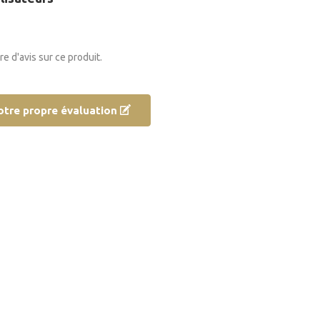
ore d'avis sur ce produit.
otre propre évaluation