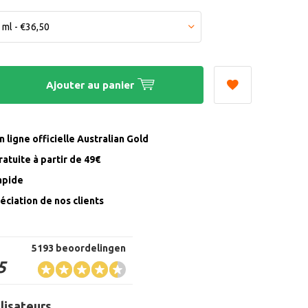
Ajouter au panier
 ligne officielle Australian Gold
ratuite à partir de 49€
rapide
éciation de nos clients
5193 beoordelingen
5
ilisateurs