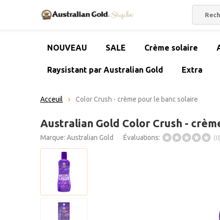
NOUVEAU
SALE
Crème solaire
Raysistant par Australian Gold
Extra
Acceuil
Color Crush - crème pour le banc solaire
Australian Gold Color Crush - crème
Marque:
Australian Gold
Évaluations:
(0