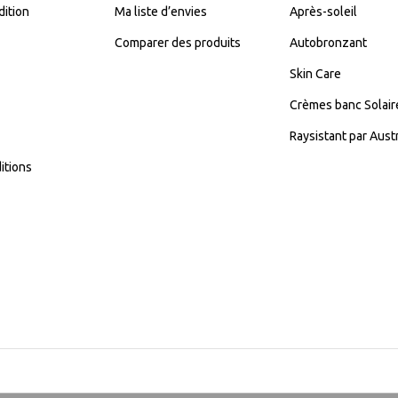
dition
Ma liste d’envies
Après-soleil
Comparer des produits
Autobronzant
Skin Care
Crèmes banc Solair
Raysistant par Aust
itions