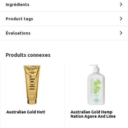
Ingrédients
Product tags
Évaluations
Produits connexes
Australian Gold Hot!
Australian Gold Hemp
Nation Agave And Lime