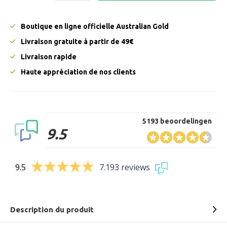
Boutique en ligne officielle Australian Gold
Livraison gratuite à partir de 49€
Livraison rapide
Haute appréciation de nos clients
5193 beoordelingen
9.5
9.5
7.193 reviews
Description du produit