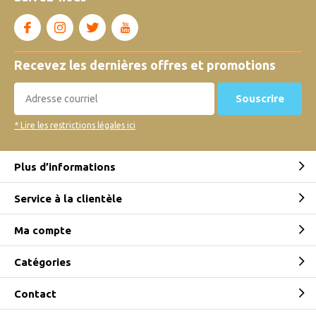
Recevez les dernières offres et promotions
Souscrire
* Lire les restrictions légales ici
Plus d’informations
Service à la clientèle
Ma compte
Catégories
Contact